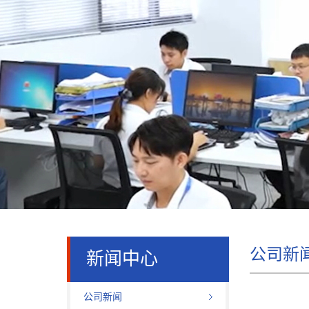
公司新
新闻中心
公司新闻