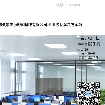
中文版
English
力资源
联系我们
亲，扫一扫
浏览手机云网站