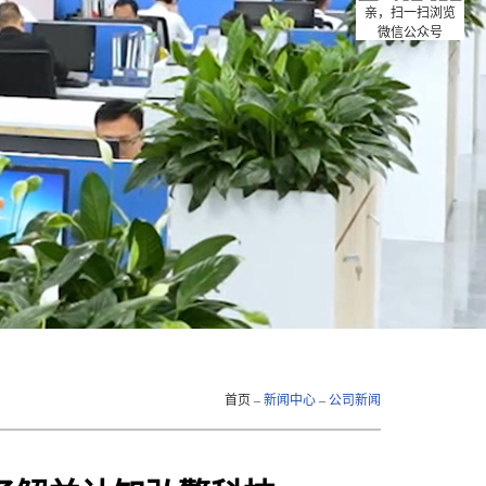
亲，扫一扫浏览
微信公众号
首页
–
新闻中心
–
公司新闻