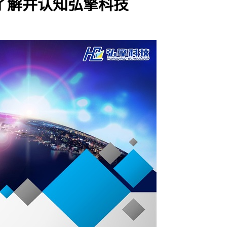
了解并认知弘擎科技