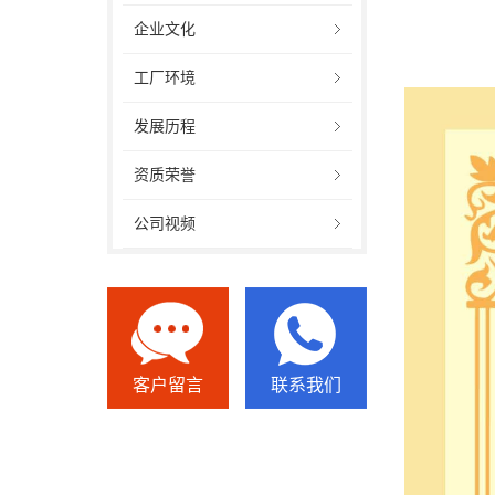
企业文化
工厂环境
发展历程
资质荣誉
公司视频
客户留言
联系我们