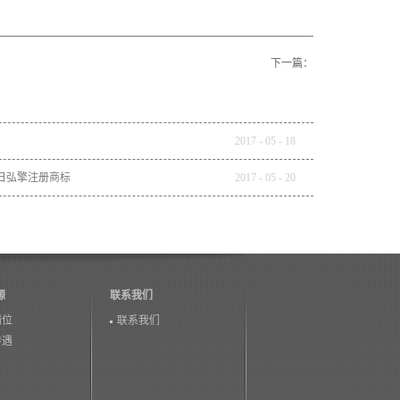
下一篇：
2017
-
05
-
18
13日弘擎注册商标
2017
-
05
-
20
源
联系我们
岗位
联系我们
待遇